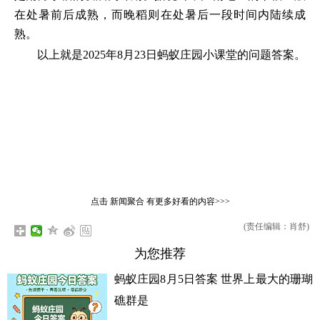
在处暑前后成熟，而晚稻则在处暑后一段时间内陆续成
熟。
以上就是2025年8月23日蚂蚁庄园小课堂的问题答案。
点击
新闻聚合
有更多好看的内容>>>
(责任编辑：肖舒)
为您推荐
蚂蚁庄园8月5日答案 世界上最大的珊瑚
礁群是