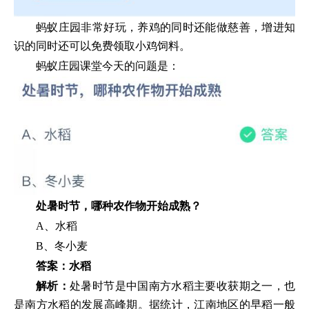
蚂蚁庄园非常好玩，养鸡的同时还能做慈善，增进知
识的同时还可以免费领取小鸡饲料。
蚂蚁庄园课堂今天的问题是：
处暑时节，哪种农作物开始成熟？
A、水稻
B、冬小麦
答案：水稻
解析：
处暑时节是中国南方水稻主要收获期之一，也
是南方水稻的发展高峰期。据统计，江南地区的早稻一般