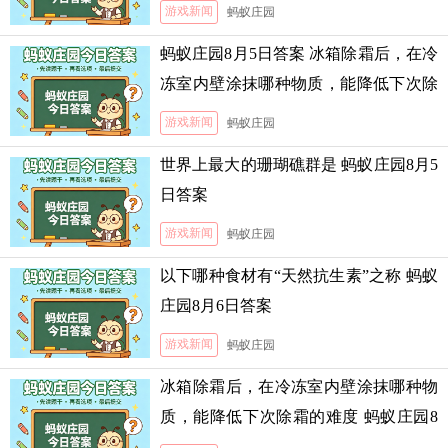
游戏新闻
蚂蚁庄园
蚂蚁庄园8月5日答案 冰箱除霜后，在冷
冻室内壁涂抹哪种物质，能降低下次除
霜的难度
游戏新闻
蚂蚁庄园
世界上最大的珊瑚礁群是 蚂蚁庄园8月5
日答案
游戏新闻
蚂蚁庄园
以下哪种食材有“天然抗生素”之称 蚂蚁
庄园8月6日答案
游戏新闻
蚂蚁庄园
冰箱除霜后，在冷冻室内壁涂抹哪种物
质，能降低下次除霜的难度 蚂蚁庄园8
月5日答案