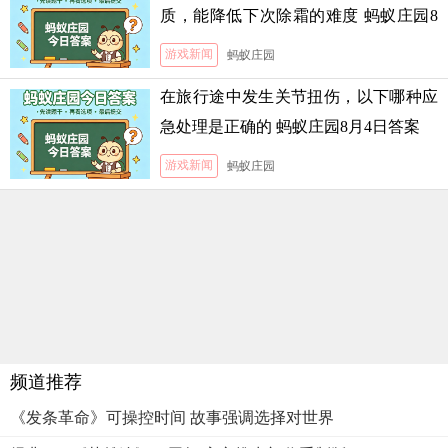
质，能降低下次除霜的难度 蚂蚁庄园8
月5日答案
游戏新闻
蚂蚁庄园
在旅行途中发生关节扭伤，以下哪种应
急处理是正确的 蚂蚁庄园8月4日答案
游戏新闻
蚂蚁庄园
频道推荐
《发条革命》可操控时间 故事强调选择对世界