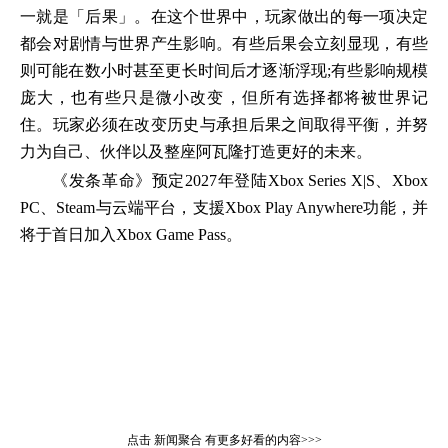
一就是「后果」。在这个世界中，玩家做出的每一项决定
都会对剧情与世界产生影响。有些后果会立刻显现，有些
则可能在数小时甚至更长时间后才逐渐浮现;有些影响规模
庞大，也有些只是微小改变，但所有选择都将被世界记
住。玩家必须在改变历史与承担后果之间取得平衡，并努
力为自己、伙伴以及整座阿瓦隆打造更好的未来。
《发条革命》预定2027年登陆Xbox Series X|S、Xbox
PC、Steam与云端平台，支援Xbox Play Anywhere功能，并
将于首日加入Xbox Game Pass。
点击
新闻聚合
有更多好看的内容>>>