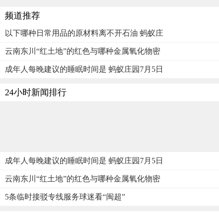
频道推荐
以下哪种日常用品的原材料离不开石油 蚂蚁庄
云南东川“红土地”的红色与哪种金属氧化物密
成年人每晚建议的睡眠时间是 蚂蚁庄园7月5日
24小时新闻排行
成年人每晚建议的睡眠时间是 蚂蚁庄园7月5日
云南东川“红土地”的红色与哪种金属氧化物密
5条临时接驳专线服务球迷看“闽超”