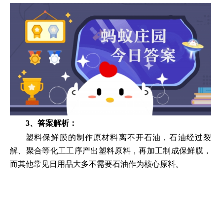
3、答案解析：
塑料保鲜膜的制作原材料离不开石油，石油经过裂
解、聚合等化工工序产出塑料原料，再加工制成保鲜膜，
而其他常见日用品大多不需要石油作为核心原料。