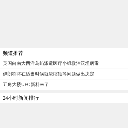
频道推荐
英国向南大西洋岛屿派遣医疗小组救治汉坦病毒
伊朗称将在适当时候就浓缩铀等问题做出决定
五角大楼UFO新料来了
24小时新闻排行