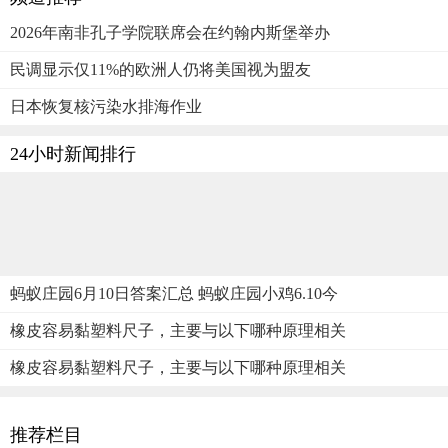
2026年南非孔子学院联席会在约翰内斯堡举办
民调显示仅11%的欧洲人仍将美国视为盟友
日本恢复核污染水排海作业
24小时新闻排行
蚂蚁庄园6月10日答案汇总 蚂蚁庄园小鸡6.10今
橡皮容易黏塑料尺子，主要与以下哪种原理相关
橡皮容易黏塑料尺子，主要与以下哪种原理相关
推荐栏目