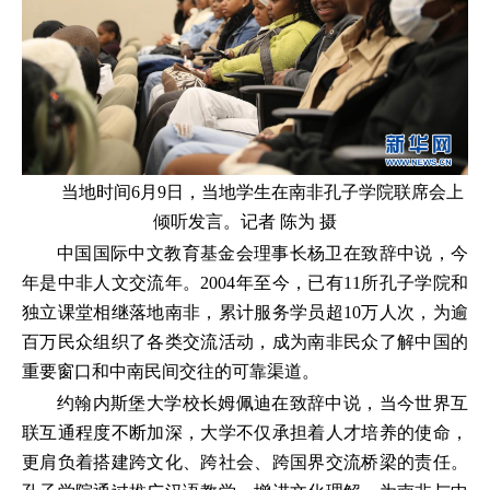
当地时间6月9日，当地学生在南非孔子学院联席会上
倾听发言。记者 陈为 摄
中国国际中文教育基金会理事长杨卫在致辞中说，今
年是中非人文交流年。2004年至今，已有11所孔子学院和
独立课堂相继落地南非，累计服务学员超10万人次，为逾
百万民众组织了各类交流活动，成为南非民众了解中国的
重要窗口和中南民间交往的可靠渠道。
约翰内斯堡大学校长姆佩迪在致辞中说，当今世界互
联互通程度不断加深，大学不仅承担着人才培养的使命，
更肩负着搭建跨文化、跨社会、跨国界交流桥梁的责任。