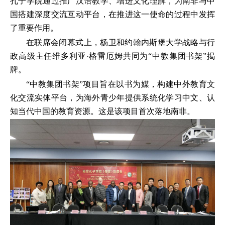
孔子学院通过推广汉语教学、增进文化理解，为南非与中
国搭建深度交流互动平台，在推进这一使命的过程中发挥
了重要作用。
在联席会闭幕式上，杨卫和约翰内斯堡大学战略与行
政高级主任维多利亚·格雷厄姆共同为“中教集团书架”揭
牌。
“中教集团书架”项目旨在以书为媒，构建中外教育文
化交流实体平台，为海外青少年提供系统化学习中文、认
知当代中国的教育资源。这是该项目首次落地南非。