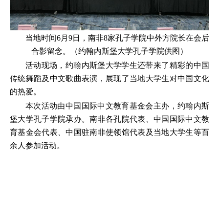
当地时间6月9日，南非8家孔子学院中外方院长在会后
合影留念。（约翰内斯堡大学孔子学院供图）
活动现场，约翰内斯堡大学学生还带来了精彩的中国
传统舞蹈及中文歌曲表演，展现了当地大学生对中国文化
的热爱。
本次活动由中国国际中文教育基金会主办，约翰内斯
堡大学孔子学院承办。南非各孔院代表、中国国际中文教
育基金会代表、中国驻南非使领馆代表及当地大学生等百
余人参加活动。