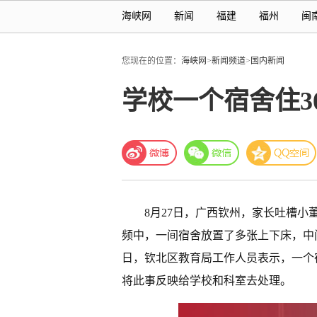
海峡网
新闻
福建
福州
闽
您现在的位置：
海峡网
>
新闻频道
>
国内新闻
学校一个宿舍住3
8月27日，广西钦州，家长吐槽小
频中，一间宿舍放置了多张上下床，中
日，钦北区教育局工作人员表示，一个
将此事反映给学校和科室去处理。