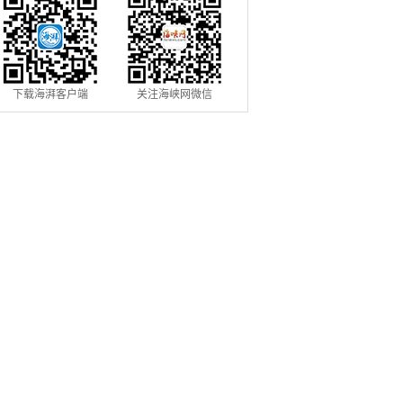
下载海湃客户端
关注海峡网微信