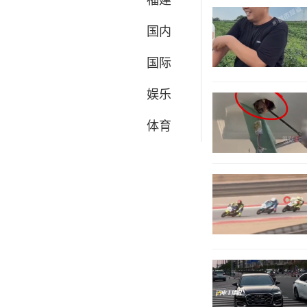
福建
国内
国际
娱乐
体育