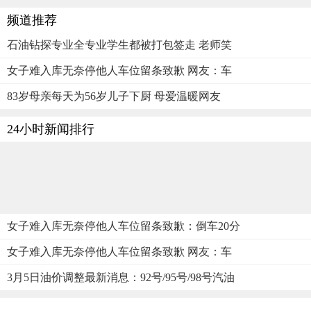
频道推荐
石油钻探专业全专业学生都被打包签走 老师笑
女子难入库无奈停他人车位留条致歉 网友：车
83岁母亲每天为56岁儿子下厨 母爱温暖网友
24小时新闻排行
女子难入库无奈停他人车位留条致歉：倒车20分
女子难入库无奈停他人车位留条致歉 网友：车
3月5日油价调整最新消息：92号/95号/98号汽油