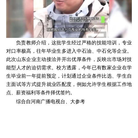
负责教师介绍，这批学生经过严格的技能培训，专业
对口率极高，往年毕业生多进入中石油、中石化等企业。
此次山东企业主动接洽并开出优厚条件，反映出市场对技
能型人才的迫切需求。校方透露，今年已有数家企业在学
生毕业前一年提前预定，计划通过企业条件比选、学生自
主面试等方式提升就业匹配度，例如允许学生根据工作地
点、薪资福利等条件择优签约。
综合自河南广播电视台、大参考