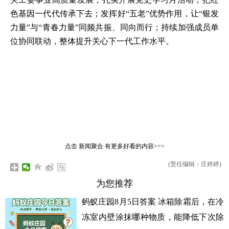
色基因一代代传承下去；发挥好“五老”优势作用，让“银发
力量”与“青春力量”同频共振、同向而行；持续加强成员单
位协同联动，整体提升关心下一代工作水平。
点击
新闻聚合
有更多好看的内容>>>
(责任编辑：庄婷婷)
为您推荐
蚂蚁庄园8月5日答案 冰箱除霜后，在冷
冻室内壁涂抹哪种物质，能降低下次除