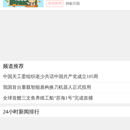
游戏新闻
蚂蚁庄园
频道推荐
中国关工委组织老少共话中国共产党成立105周
我国首台重载智能盾构换刀机器人正式投用
全球首艘三文鱼养殖工船“苏海1号”完成首捕
24小时新闻排行