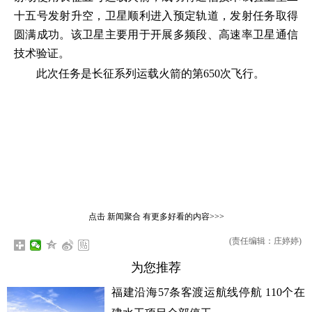
十五号发射升空，卫星顺利进入预定轨道，发射任务取得
圆满成功。该卫星主要用于开展多频段、高速率卫星通信
技术验证。
此次任务是长征系列运载火箭的第650次飞行。
点击
新闻聚合
有更多好看的内容>>>
(责任编辑：庄婷婷)
为您推荐
福建沿海57条客渡运航线停航 110个在