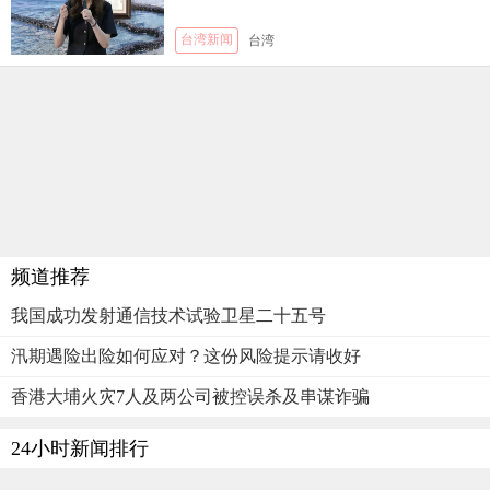
台湾新闻
台湾
频道推荐
我国成功发射通信技术试验卫星二十五号
汛期遇险出险如何应对？这份风险提示请收好
香港大埔火灾7人及两公司被控误杀及串谋诈骗
24小时新闻排行