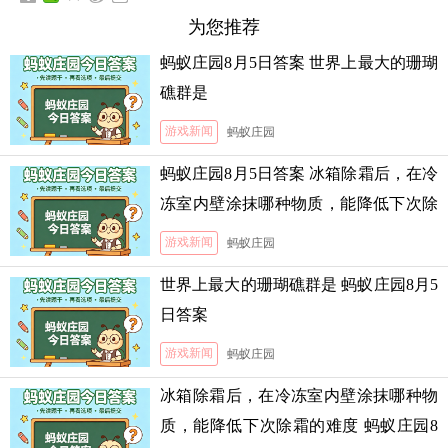
为您推荐
蚂蚁庄园8月5日答案 世界上最大的珊瑚
礁群是
游戏新闻
蚂蚁庄园
蚂蚁庄园8月5日答案 冰箱除霜后，在冷
冻室内壁涂抹哪种物质，能降低下次除
霜的难度
游戏新闻
蚂蚁庄园
世界上最大的珊瑚礁群是 蚂蚁庄园8月5
日答案
游戏新闻
蚂蚁庄园
冰箱除霜后，在冷冻室内壁涂抹哪种物
质，能降低下次除霜的难度 蚂蚁庄园8