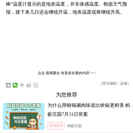
棒”温度计显示的是地表温度，并非体感温度。根据天气预
报，接下来几日还会继续升温，地表温度或将继续升高。
点击
新闻聚合
有更多好看的内容>>>
(责任编辑：赵睿)
为您推荐
为什么用铜锅涮肉味道比铁锅更鲜美 蚂
蚁庄园7月31日答案
游戏新闻
蚂蚁庄园