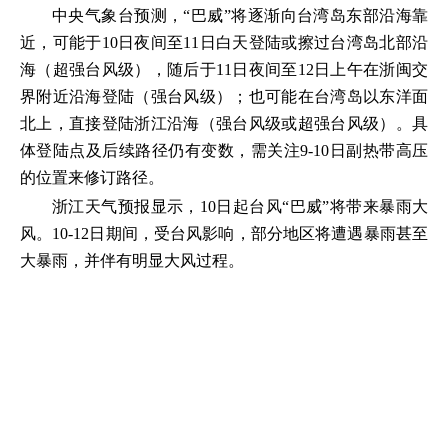
中央气象台预测，“巴威”将逐渐向台湾岛东部沿海靠
近，可能于10日夜间至11日白天登陆或擦过台湾岛北部沿
海（超强台风级），随后于11日夜间至12日上午在浙闽交
界附近沿海登陆（强台风级）；也可能在台湾岛以东洋面
北上，直接登陆浙江沿海（强台风级或超强台风级）。具
体登陆点及后续路径仍有变数，需关注9-10日副热带高压
的位置来修订路径。
浙江天气预报显示，10日起台风“巴威”将带来暴雨大
风。10-12日期间，受台风影响，部分地区将遭遇暴雨甚至
大暴雨，并伴有明显大风过程。