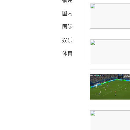
福建
国内
国际
娱乐
体育