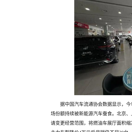
据中国汽车流通协会数据显示，今
场份额持续被新能源汽车蚕食。北京、上
请变更经营范围，将燃油车展厅面积缩