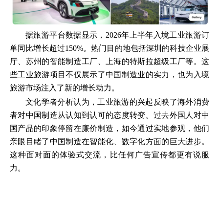
据旅游平台数据显示，2026年上半年入境工业旅游订
单同比增长超过150%。热门目的地包括深圳的科技企业展
厅、苏州的智能制造工厂、上海的特斯拉超级工厂等。这
些工业旅游项目不仅展示了中国制造业的实力，也为入境
旅游市场注入了新的增长动力。
文化学者分析认为，工业旅游的兴起反映了海外消费
者对中国制造从认知到认可的态度转变。过去外国人对中
国产品的印象停留在廉价制造，如今通过实地参观，他们
亲眼目睹了中国制造在智能化、数字化方面的巨大进步。
这种面对面的体验式交流，比任何广告宣传都更有说服
力。