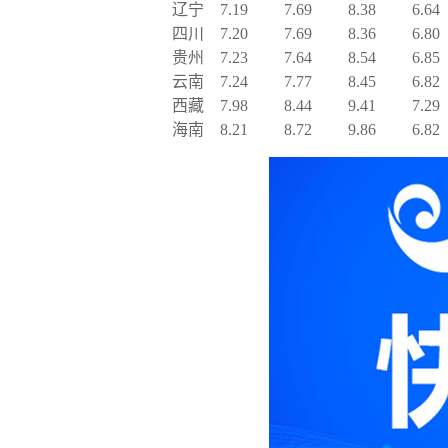
辽宁
7.19
7.69
8.38
6.64
四川
7.20
7.69
8.36
6.80
贵州
7.23
7.64
8.54
6.85
云南
7.24
7.77
8.45
6.82
西藏
7.98
8.44
9.41
7.29
海南
8.21
8.72
9.86
6.82