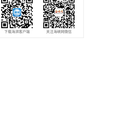
下载海湃客户端
关注海峡网微信