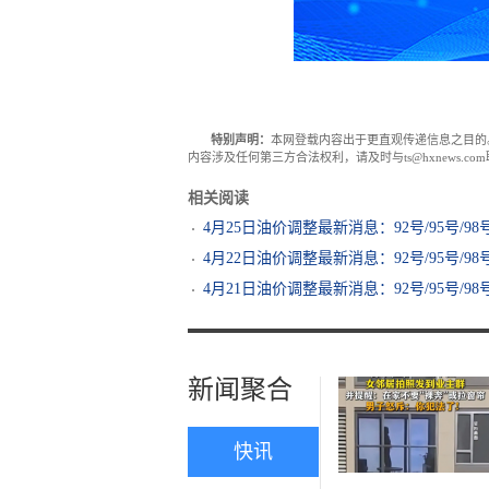
特别声明：
本网登载内容出于更直观传递信息之目的
内容涉及任何第三方合法权利，请及时与ts@hxnews.
相关阅读
4月25日油价调整最新消息：92号/95号/9
4月22日油价调整最新消息：92号/95号/9
4月21日油价调整最新消息：92号/95号/9
新闻聚合
快讯