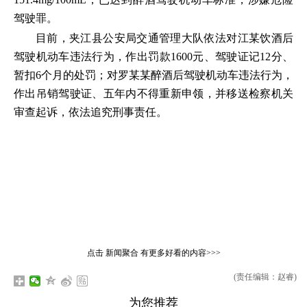
驾驶罪。
目前，夹江县公安局交通管理大队依法对江某饮酒后
驾驶机动车违法行为，作出罚款1600元、驾驶证记12分、
暂扣6个月的处罚；对罗某某醉酒后驾驶机动车违法行为，
作出吊销驾驶证、五年内不得重新申领，并移送检察机关
审查起诉，依法追究刑事责任。
点击
新闻聚合
有更多好看的内容>>>
(责任编辑：赵睿)
为您推荐