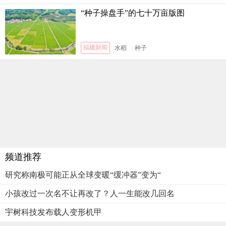
“种子操盘手”的七十万亩版图
福建新闻
水稻
|
种子
频道推荐
研究称南极可能正从全球变暖“缓冲器”变为“
小孩改过一次名不让再改了？人一生能改几回名
宇树科技发布载人变形机甲