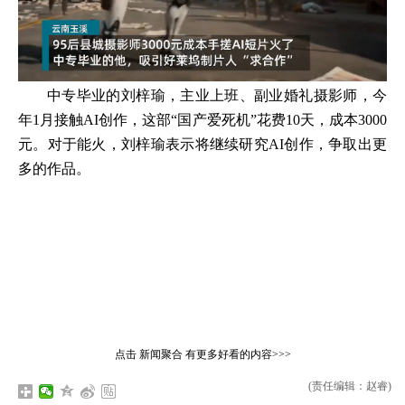
中专毕业的刘梓瑜，主业上班、副业婚礼摄影师，今
年1月接触AI创作，这部“国产爱死机”花费10天，成本3000
元。对于能火，刘梓瑜表示将继续研究AI创作，争取出更
多的作品。
点击
新闻聚合
有更多好看的内容>>>
(责任编辑：赵睿)