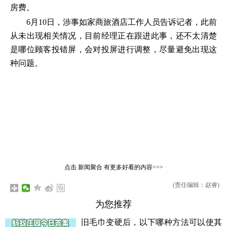
房费。
6月10日，涉事如家商旅酒店工作人员告诉记者，此前
从未出现相关情况，目前经理正在跟进此事，还不太清楚
是哪位顾客投错屏，会对投屏进行调整，尽量避免出现这
种问题。
点击
新闻聚合
有更多好看的内容>>>
(责任编辑：赵睿)
为您推荐
旧毛巾变硬后，以下哪种方法可以使其