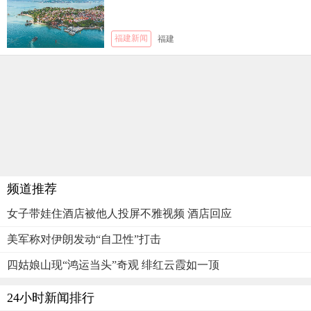
福建新闻
福建
频道推荐
女子带娃住酒店被他人投屏不雅视频 酒店回应
美军称对伊朗发动“自卫性”打击
四姑娘山现“鸿运当头”奇观 绯红云霞如一顶
24小时新闻排行