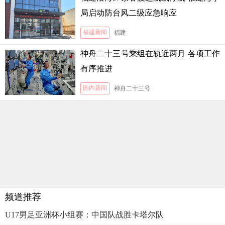
局启动防台风二级应急响应
福建新闻
福建
神舟二十三号乘组在轨近两月 各项工作
有序推进
国内新闻
神舟二十三号
频道推荐
U17男足亚洲杯小组赛：中国队战胜卡塔尔队