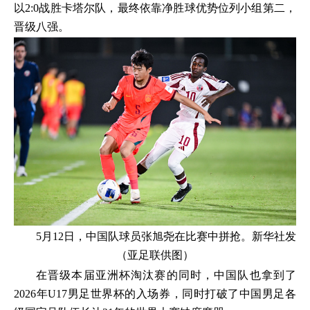
以2:0战胜卡塔尔队，最终依靠净胜球优势位列小组第二，
晋级八强。
5月12日，中国队球员张旭尧在比赛中拼抢。新华社发
（亚足联供图）
在晋级本届亚洲杯淘汰赛的同时，中国队也拿到了
2026年U17男足世界杯的入场券，同时打破了中国男足各