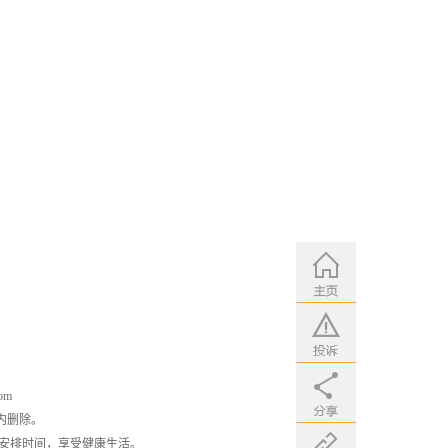
om
内删除。
安排时间，享受健康生活。