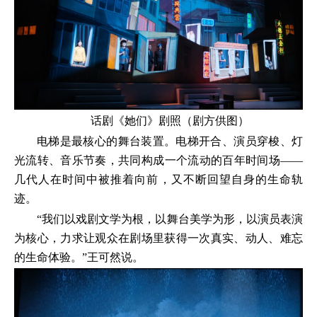
话剧《她们》剧照（剧方供图）
电梯是最核心的舞台装置。电梯开合、演员穿梭、灯
光流转、音乐节奏，共同构成一个流动的百年时间场——
几代人在时间中被推着向前，又不断回望自身的生命轨
迹。
“我们以戏剧文学为根，以舞台美学为形，以演员表演
为核心，力求让观众在剧场里获得一次真实、动人、难忘
的生命体验。”王可然说。