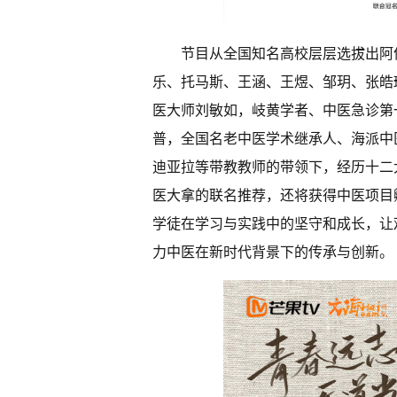
节目从全国知名高校层层选拔出阿
乐、托马斯、王涵、王煜、邹玥、张皓
医大师刘敏如，岐黄学者、中医急诊第
普，全国名老中医学术继承人、海派中
迪亚拉等带教教师的带领下，经历十二
医大拿的联名推荐，还将获得中医项目
学徒在学习与实践中的坚守和成长，让
力中医在新时代背景下的传承与创新。