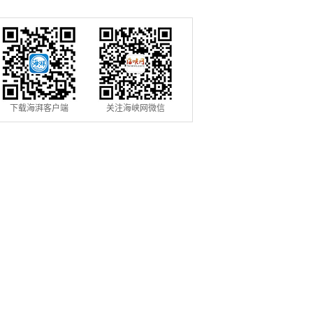
下载海湃客户端
关注海峡网微信