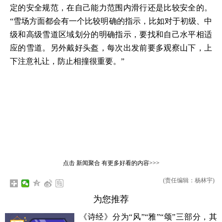
定的安全规范，在自己能力范围内滑行还是比较安全的。
“雪场方面都会有一个比较明确的指示，比如对于初级、中
级和高级雪道区域划分的明确指示，要找和自己水平相适
应的雪道。另外戴好头盔，每次出发前要多观察山下，上
下注意礼让，防止相撞很重要。”
点击
新闻聚合
有更多好看的内容>>>
(责任编辑：杨林宇)
为您推荐
《诗经》分为“风”“雅”“颂”三部分，其