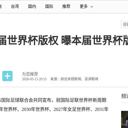
南
台湾
国内
国际
推荐
更多
届世界杯版权 曝本届世界杯版
为您推荐
2026-05-15 20:55
来源：综合央视新闻、澎湃新闻
频
台与国际足球联合会共同宣布，就国际足联世界杯新周期
世界杯、2030年世界杯、2027年女足世界杯、2031年