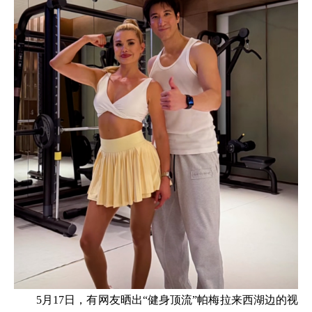
5月17日，有网友晒出“健身顶流”帕梅拉来西湖边的视