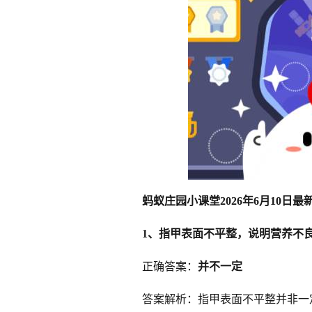
蚂蚁庄园小课堂2026年6月10日
1、指甲表面不平整，说明营养不
正确答案：
并不一定
答案解析：指甲表面不平整并非一