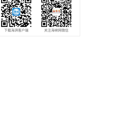
下载海湃客户端
关注海峡网微信