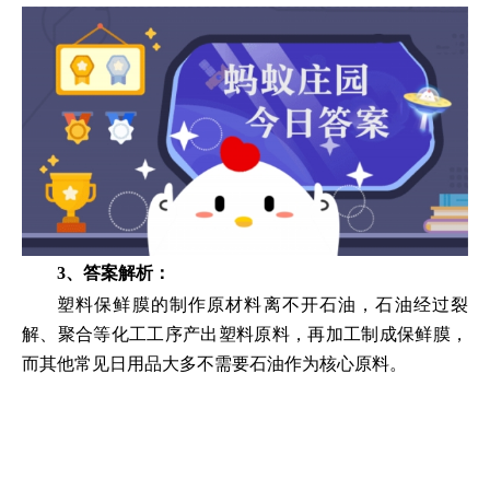
3、答案解析：
塑料保鲜膜的制作原材料离不开石油，石油经过裂
解、聚合等化工工序产出塑料原料，再加工制成保鲜膜，
而其他常见日用品大多不需要石油作为核心原料。