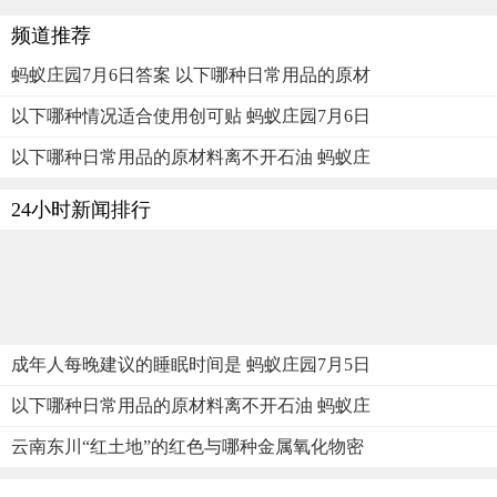
频道推荐
蚂蚁庄园7月6日答案 以下哪种日常用品的原材
以下哪种情况适合使用创可贴 蚂蚁庄园7月6日
以下哪种日常用品的原材料离不开石油 蚂蚁庄
24小时新闻排行
成年人每晚建议的睡眠时间是 蚂蚁庄园7月5日
以下哪种日常用品的原材料离不开石油 蚂蚁庄
云南东川“红土地”的红色与哪种金属氧化物密