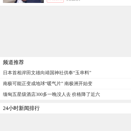
频道推荐
日本首相岸田文雄向靖国神社供奉“玉串料”
南极可能正变成地球“暖气片” 南极洲开始变
缅甸五星级酒店300多一晚没人去 价格降了近六
24小时新闻排行