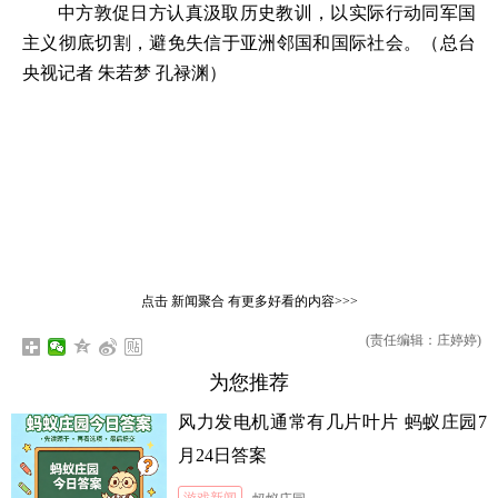
中方敦促日方认真汲取历史教训，以实际行动同军国
主义彻底切割，避免失信于亚洲邻国和国际社会。（总台
央视记者 朱若梦 孔禄渊）
点击
新闻聚合
有更多好看的内容>>>
(责任编辑：庄婷婷)
为您推荐
风力发电机通常有几片叶片 蚂蚁庄园7
月24日答案