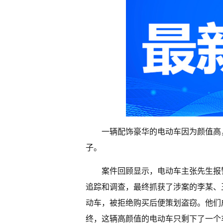
一辆配饰豪华的电动车因为颜值高
子。
案件回顾显示，电动车主张先生报
追踪和调查，最终抓获了涉案的李某、
动车，被拒绝购买后便策划盗窃。他们
终，这辆高颜值的电动车只剩下了一个