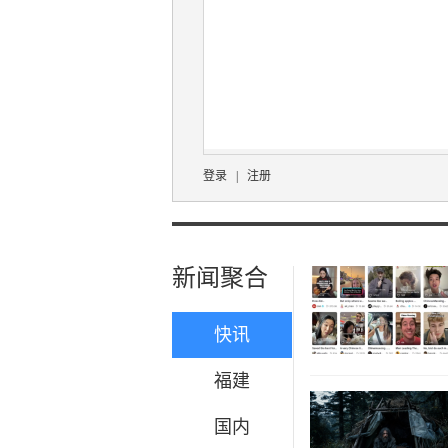
登录
|
注册
新闻聚合
快讯
福建
国内