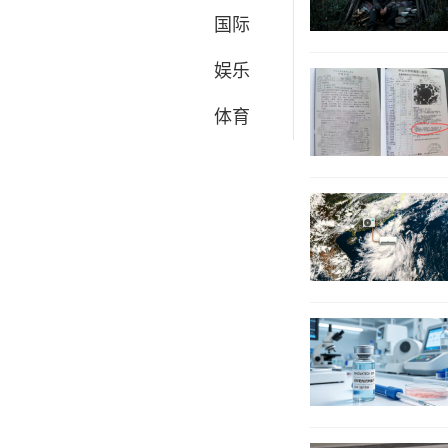
国际
娱乐
体育