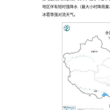
地区伴有短时强降水（最大小时降雨量2
冰雹等强对流天气。