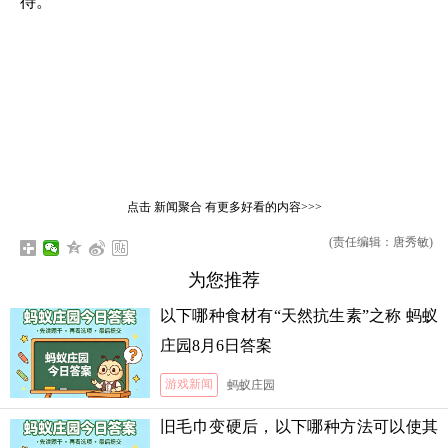
待。
点击
新闻聚合
有更多好看的内容>>>
(责任编辑：唐秀敏)
为您推荐
以下哪种食材有“天然抗生素”之称 蚂蚁
庄园8月6日答案
游戏新闻
蚂蚁庄园
旧毛巾变硬后，以下哪种方法可以使其