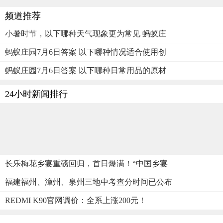
频道推荐
小暑时节，以下哪种天气现象更为常见 蚂蚁庄
蚂蚁庄园7月6日答案 以下哪种情况适合使用创
蚂蚁庄园7月6日答案 以下哪种日常用品的原材
24小时新闻排行
长乐梅花乡宴重磅回归，首日爆满！“中国乡宴
福建福州、漳州、泉州三地中考查分时间已公布
REDMI K90官网调价：全系上涨200元！