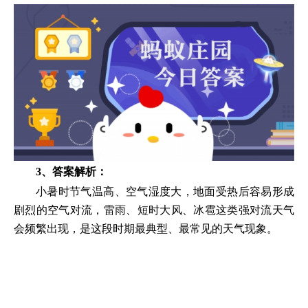
3、答案解析：
小暑时节气温高、空气湿度大，地面受热后容易形成
剧烈的空气对流，雷雨、短时大风、冰雹这类强对流天气
会频繁出现，是这段时期最典型、最常见的天气现象。