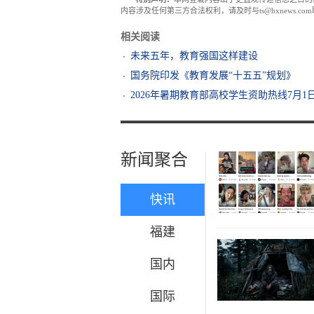
内容涉及任何第三方合法权利，请及时与ts@hxnews.
相关阅读
未来五年，教育强国这样建设
国务院印发《教育发展“十五五”规划》
2026年暑期教育部高校学生资助热线7月1
新闻聚合
快讯
福建
国内
国际