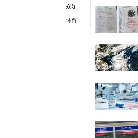
娱乐
体育