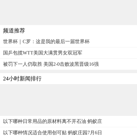
频道推荐
世界杯｜C罗：这是我的最后一届世界杯
国乒包揽WTT美国大满贯男女双冠军
被罚下一人仍取胜 美国2-0击败波黑晋级16强
24小时新闻排行
以下哪种日常用品的原材料离不开石油 蚂蚁庄
以下哪种情况适合使用创可贴 蚂蚁庄园7月6日