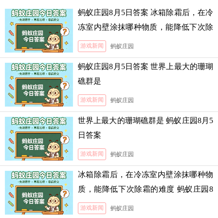
蚂蚁庄园8月5日答案 冰箱除霜后，在冷
冻室内壁涂抹哪种物质，能降低下次除
霜的难度
游戏新闻
蚂蚁庄园
蚂蚁庄园8月5日答案 世界上最大的珊瑚
礁群是
游戏新闻
蚂蚁庄园
世界上最大的珊瑚礁群是 蚂蚁庄园8月5
日答案
游戏新闻
蚂蚁庄园
冰箱除霜后，在冷冻室内壁涂抹哪种物
质，能降低下次除霜的难度 蚂蚁庄园8
月5日答案
游戏新闻
蚂蚁庄园